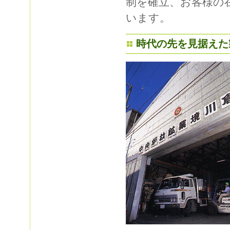
制を確立、お客様の
います。
時代の先を見据えた